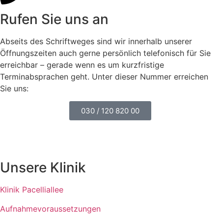
Rufen Sie uns an
Abseits des Schriftweges sind wir innerhalb unserer
Öffnungszeiten auch gerne persönlich telefonisch für Sie
erreichbar – gerade wenn es um kurzfristige
Terminabsprachen geht. Unter dieser Nummer erreichen
Sie uns:
030 / 120 820 00
Unsere Klinik
Klinik Pacelliallee
Aufnahmevoraussetzungen