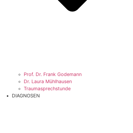
Prof. Dr. Frank Godemann
Dr. Laura Mühlhausen
Traumasprechstunde
DIAGNOSEN