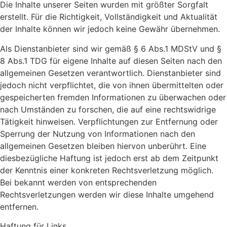
Die Inhalte unserer Seiten wurden mit größter Sorgfalt
erstellt. Für die Richtigkeit, Vollständigkeit und Aktualität
der Inhalte können wir jedoch keine Gewähr übernehmen.
Als Dienstanbieter sind wir gemäß § 6 Abs.1 MDStV und §
8 Abs.1 TDG für eigene Inhalte auf diesen Seiten nach den
allgemeinen Gesetzen verantwortlich. Dienstanbieter sind
jedoch nicht verpflichtet, die von ihnen übermittelten oder
gespeicherten fremden Informationen zu überwachen oder
nach Umständen zu forschen, die auf eine rechtswidrige
Tätigkeit hinweisen. Verpflichtungen zur Entfernung oder
Sperrung der Nutzung von Informationen nach den
allgemeinen Gesetzen bleiben hiervon unberührt. Eine
diesbezügliche Haftung ist jedoch erst ab dem Zeitpunkt
der Kenntnis einer konkreten Rechtsverletzung möglich.
Bei bekannt werden von entsprechenden
Rechtsverletzungen werden wir diese Inhalte umgehend
entfernen.
Haftung für Links