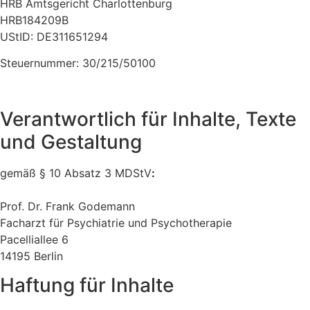
HRB Amtsgericht Charlottenburg
HRB184209B
UStID: DE311651294
Steuernummer: 30/215/50100
Verantwortlich für Inhalte, Texte
und Gestaltung
gemäß § 10 Absatz 3 MDStV
:
Prof. Dr. Frank Godemann
Facharzt für Psychiatrie und Psychotherapie
Pacelliallee 6
14195 Berlin
Haftung für Inhalte