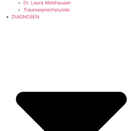
Dr. Laura Mühlhausen
Traumasprechstunde
DIAGNOSEN