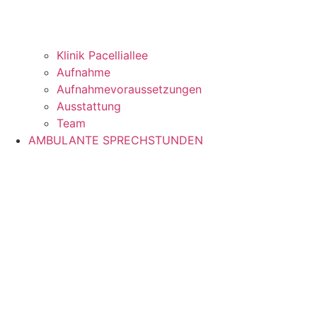
Klinik Pacelliallee
Aufnahme
Aufnahmevoraussetzungen
Ausstattung
Team
AMBULANTE SPRECHSTUNDEN