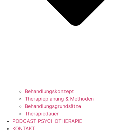
Behandlungskonzept
Therapieplanung & Methoden
Behandlungsgrundsätze
Therapiedauer
PODCAST PSYCHOTHERAPIE
KONTAKT