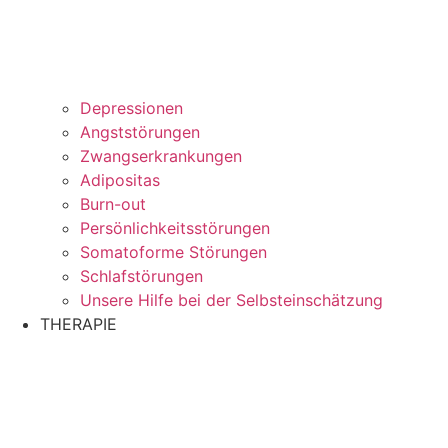
Depressionen
Angststörungen
Zwangserkrankungen
Adipositas
Burn-out
Persönlichkeitsstörungen
Somatoforme Störungen
Schlafstörungen
Unsere Hilfe bei der Selbsteinschätzung
THERAPIE