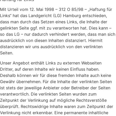
Mit Urteil vom 12. Mai 1998 – 312 O 85/98 – „Haftung für
Links“ hat das Landgericht (LG) Hamburg entschieden,
dass man durch das Setzen eines Links, die Inhalte der
gelinkten Seite ggf. mit zu verantworten hat. Dies kann –
so das LG – nur dadurch verhindert werden, dass man sich
ausdrücklich von diesen Inhalten distanziert. Hiermit
distanzieren wir uns ausdrücklich von den verlinkten
Seiten.
Unser Angebot enthält Links zu externen Webseiten
Dritter, auf deren Inhalte wir keinen Einfluss haben.
Deshalb können wir für diese fremden Inhalte auch keine
Gewähr übernehmen. Für die Inhalte der verlinkten Seiten
ist stets der jeweilige Anbieter oder Betreiber der Seiten
verantwortlich. Die verlinkten Seiten wurden zum
Zeitpunkt der Verlinkung auf mögliche Rechtsverstöße
überprüft. Rechtswidrige Inhalte waren zum Zeitpunkt der
Verlinkung nicht erkennbar. Eine permanente inhaltliche