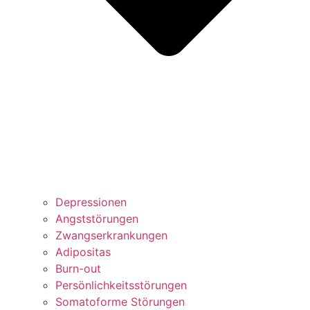
Depressionen
Angststörungen
Zwangserkrankungen
Adipositas
Burn-out
Persönlichkeitsstörungen
Somatoforme Störungen