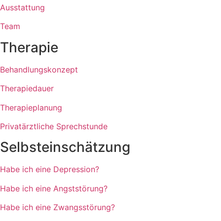
Ausstattung
Team
Therapie
Behandlungskonzept
Therapiedauer
Therapieplanung
Privatärztliche Sprechstunde
Selbsteinschätzung
Habe ich eine Depression?
Habe ich eine Angststörung?
Habe ich eine Zwangsstörung?