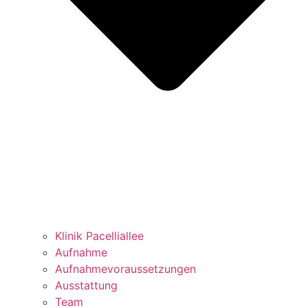
Klinik Pacelliallee
Aufnahme
Aufnahmevoraussetzungen
Ausstattung
Team