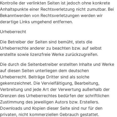
Kontrolle der verlinkten Seiten ist jedoch ohne konkrete
Anhaltspunkte einer Rechtsverletzung nicht zumutbar. Bei
Bekanntwerden von Rechtsverletzungen werden wir
derartige Links umgehend entfernen.
Urheberrecht
Die Betreiber der Seiten sind bemüht, stets die
Urheberrechte anderer zu beachten bzw. auf selbst
erstellte sowie lizenzfreie Werke zurückzugreifen.
Die durch die Seitenbetreiber erstellten Inhalte und Werke
auf diesen Seiten unterliegen dem deutschen
Urheberrecht. Beiträge Dritter sind als solche
gekennzeichnet. Die Vervielfältigung, Bearbeitung,
Verbreitung und jede Art der Verwertung außerhalb der
Grenzen des Urheberrechtes bedürfen der schriftlichen
Zustimmung des jeweiligen Autors bzw. Erstellers.
Downloads und Kopien dieser Seite sind nur für den
privaten, nicht kommerziellen Gebrauch gestattet.