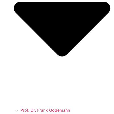
Prof. Dr. Frank Godemann