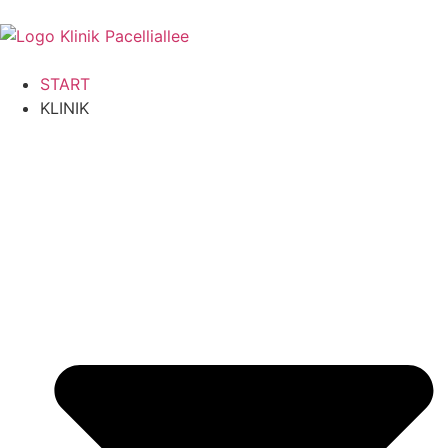
START
KLINIK