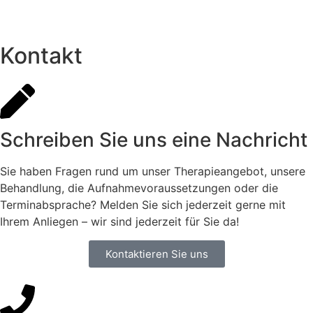
Kontakt
Schreiben Sie uns eine Nachricht
Sie haben Fragen rund um unser Therapieangebot, unsere
Behandlung, die Aufnahmevoraussetzungen oder die
Terminabsprache? Melden Sie sich jederzeit gerne mit
Ihrem Anliegen – wir sind jederzeit für Sie da!
Kontaktieren Sie uns