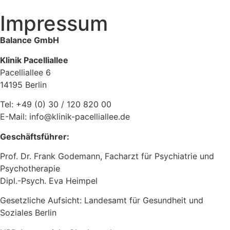
Impressum
Balance GmbH
Klinik Pacelliallee
Pacelliallee 6
14195 Berlin
Tel: +49 (0) 30 / 120 820 00
E-Mail: info@klinik-pacelliallee.de
Geschäftsführer:
Prof. Dr. Frank Godemann, Facharzt für Psychiatrie und
Psychotherapie
Dipl.-Psych. Eva Heimpel
Gesetzliche Aufsicht: Landesamt für Gesundheit und
Soziales Berlin