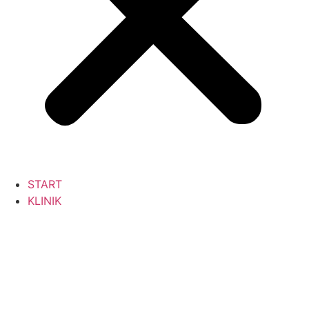
START
KLINIK