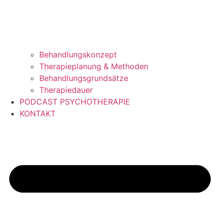
Behandlungskonzept
Therapieplanung & Methoden
Behandlungsgrundsätze
Therapiedauer
PODCAST PSYCHOTHERAPIE
KONTAKT