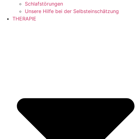
Schlafstörungen
Unsere Hilfe bei der Selbsteinschätzung
THERAPIE