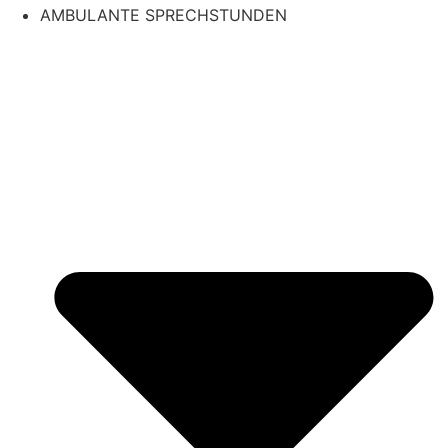
AMBULANTE SPRECHSTUNDEN